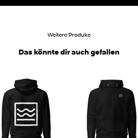
Weitere Produke
Das könnte dir auch gefallen