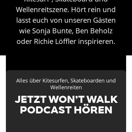
Wellenreitszene. Hört rein und
lasst euch von unseren Gästen
wie Sonja Bunte, Ben Beholz
oder Richie Löffler inspirieren.
Alles über Kitesurfen, Skateboarden und
Wellenreiten
JETZT WON’T WALK
PODCAST HÖREN