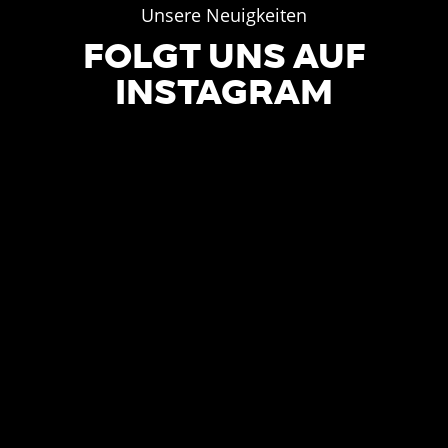
Unsere Neuigkeiten
FOLGT UNS AUF
INSTAGRAM