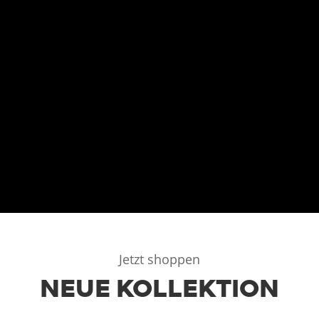
Jetzt shoppen
NEUE KOLLEKTION