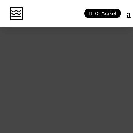
0-Artikel