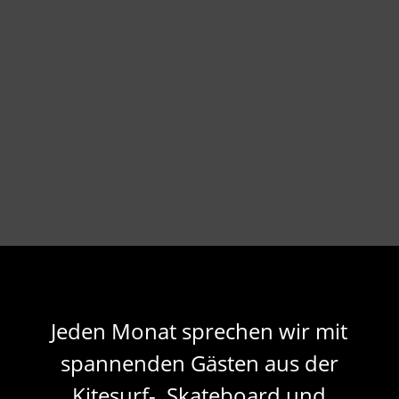
Jeden Monat sprechen wir mit
spannenden Gästen aus der
Kitesurf-, Skateboard und