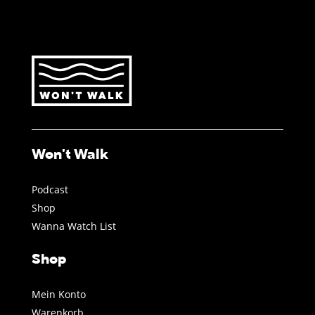
Won't Walk
Podcast
Shop
Wanna Watch List
Shop
Mein Konto
Warenkorb