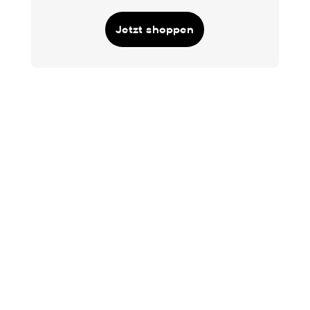
Jetzt shoppen