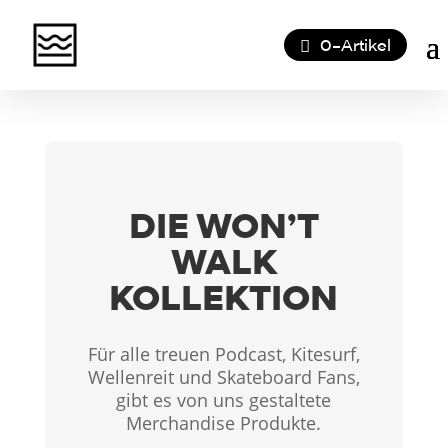
0-Artikel
DIE WON’T
WALK
KOLLEKTION
Für alle treuen Podcast, Kitesurf,
Wellenreit und Skateboard Fans,
gibt es von uns gestaltete
Merchandise Produkte.