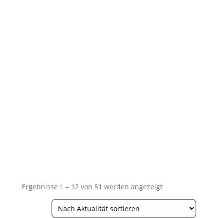
Nach
Ergebnisse 1 – 12 von 51 werden angezeigt
Aktualität
sortiert